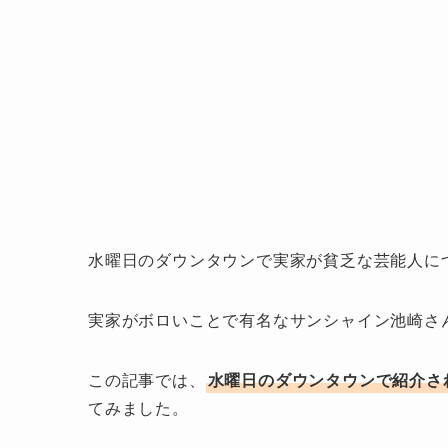
水曜日のダウンタウンで実家が貧乏な芸能人に
実家がボロいことで有名なサンシャイン池崎さ
この記事では、
水曜日のダウンタウンで紹介さ
てみました。