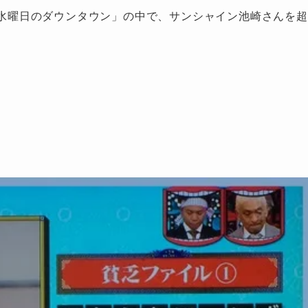
組「水曜日のダウンタウン」の中で、サンシャイン池崎さんを超