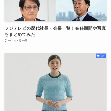
フジテレビの歴代社長・会長一覧！在任期間や写真
もまとめてみた
2026年4月29日
CM