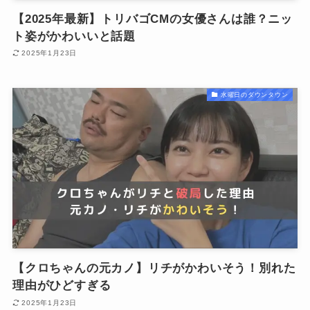
【2025年最新】トリバゴCMの女優さんは誰？ニッ
ト姿がかわいいと話題
2025年1月23日
水曜日のダウンタウン
【クロちゃんの元カノ】リチがかわいそう！別れた
理由がひどすぎる
2025年1月23日