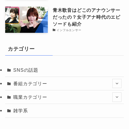
青木歌音はどこのアナウンサー
だったの？女子アナ時代のエピ
ソードも紹介
インフルエンサー
カテゴリー
SNSの話題
番組カテゴリー
職業カテゴリー
雑学系