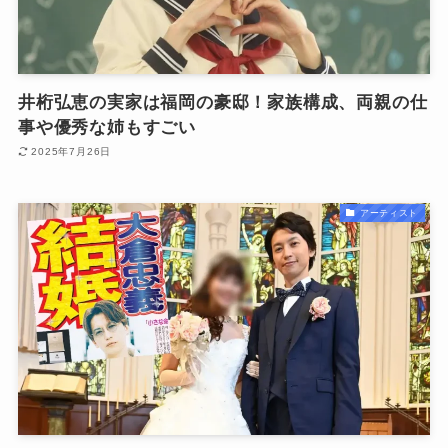
井桁弘恵の実家は福岡の豪邸！家族構成、両親の仕
事や優秀な姉もすごい
2025年7月26日
アーティスト