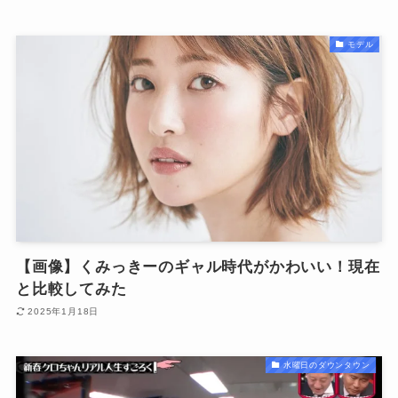
モデル
【画像】くみっきーのギャル時代がかわいい！現在
と比較してみた
2025年1月18日
水曜日のダウンタウン