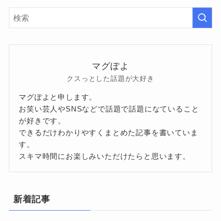
マグぽよ
クスっとした話題が大好き
マグぽよと申します。
お笑い芸人やSNSなどで話題で話題になていること
が好きです。
できるだけわかりやすくまとめた記事を書いていま
す。
スキマ時間にお楽しみいただけたらと思います。
新着記事