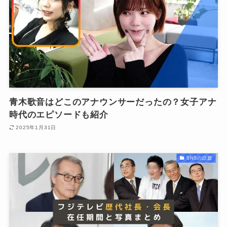
青木歌音はどこのアナウンサーだったの？女子アナ
時代のエピソードも紹介
2025年1月31日
SNSの話題