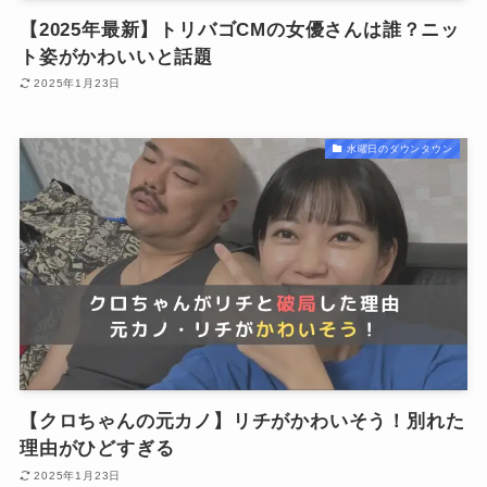
【2025年最新】トリバゴCMの女優さんは誰？ニッ
ト姿がかわいいと話題
2025年1月23日
水曜日のダウンタウン
【クロちゃんの元カノ】リチがかわいそう！別れた
理由がひどすぎる
2025年1月23日