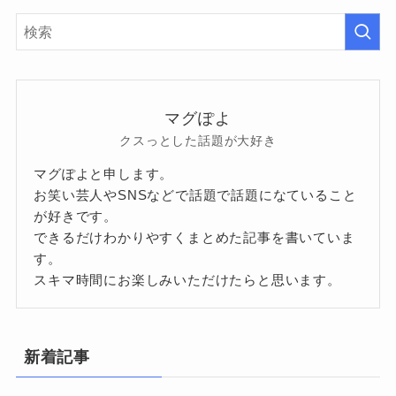
マグぽよ
クスっとした話題が大好き
マグぽよと申します。
お笑い芸人やSNSなどで話題で話題になていること
が好きです。
できるだけわかりやすくまとめた記事を書いていま
す。
スキマ時間にお楽しみいただけたらと思います。
新着記事