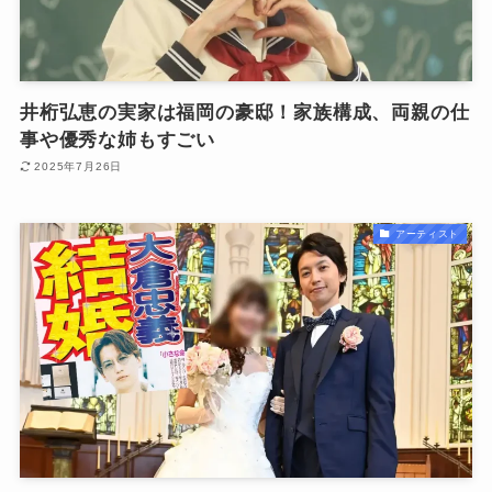
井桁弘恵の実家は福岡の豪邸！家族構成、両親の仕
事や優秀な姉もすごい
2025年7月26日
アーティスト