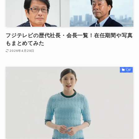
フジテレビの歴代社長・会長一覧！在任期間や写真
もまとめてみた
2026年4月29日
CM