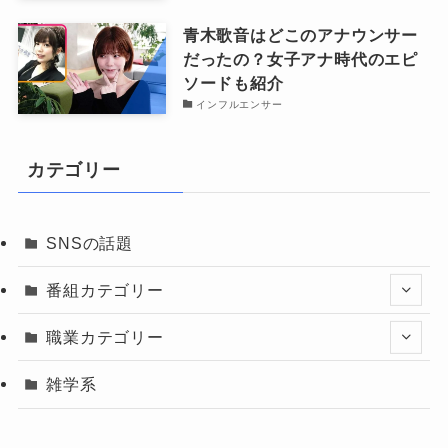
青木歌音はどこのアナウンサー
だったの？女子アナ時代のエピ
ソードも紹介
インフルエンサー
カテゴリー
SNSの話題
番組カテゴリー
職業カテゴリー
雑学系