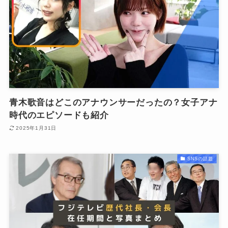
青木歌音はどこのアナウンサーだったの？女子アナ
時代のエピソードも紹介
2025年1月31日
SNSの話題