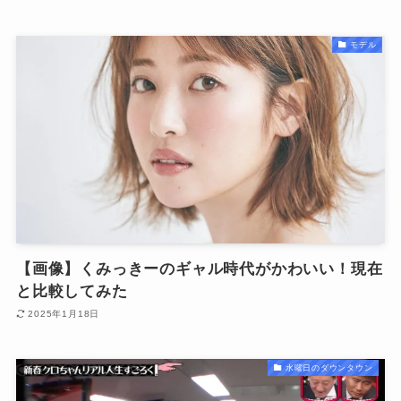
モデル
【画像】くみっきーのギャル時代がかわいい！現在
と比較してみた
2025年1月18日
水曜日のダウンタウン