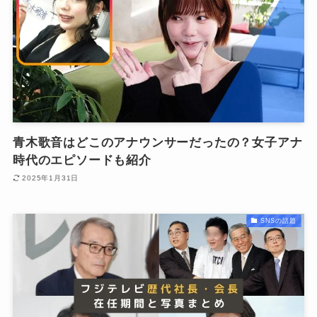
青木歌音はどこのアナウンサーだったの？女子アナ
時代のエピソードも紹介
2025年1月31日
SNSの話題