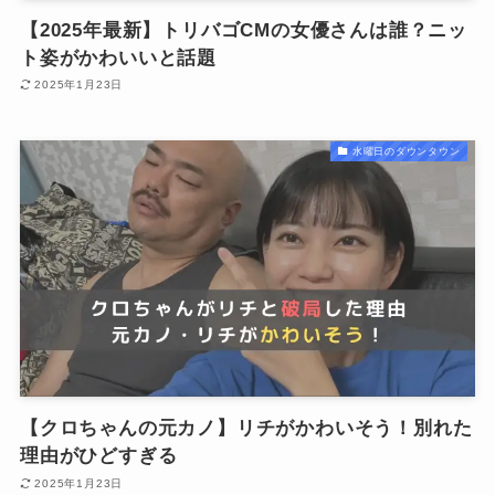
【2025年最新】トリバゴCMの女優さんは誰？ニッ
ト姿がかわいいと話題
2025年1月23日
水曜日のダウンタウン
【クロちゃんの元カノ】リチがかわいそう！別れた
理由がひどすぎる
2025年1月23日