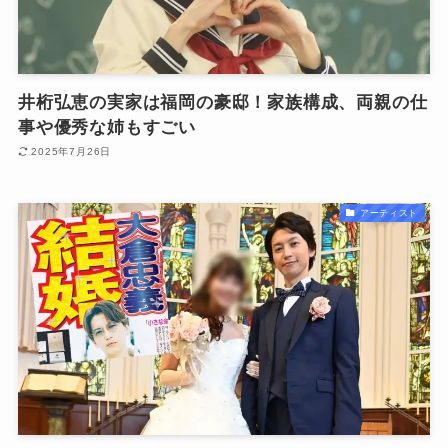
井桁弘恵の実家は福岡の豪邸！家族構成、両親の仕
事や優秀な姉もすごい
2025年7月26日
アーティスト