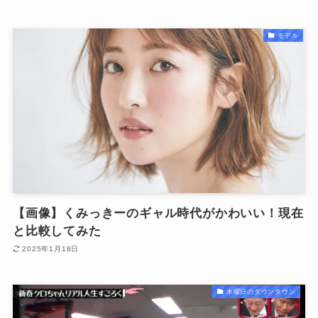
モデル
【画像】くみっきーのギャル時代がかわいい！現在
と比較してみた
2025年1月18日
水曜日のダウンタウン