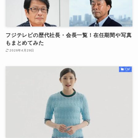
フジテレビの歴代社長・会長一覧！在任期間や写真
もまとめてみた
2026年4月29日
CM