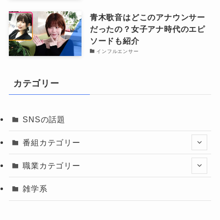
青木歌音はどこのアナウンサー
だったの？女子アナ時代のエピ
ソードも紹介
インフルエンサー
カテゴリー
SNSの話題
番組カテゴリー
職業カテゴリー
雑学系