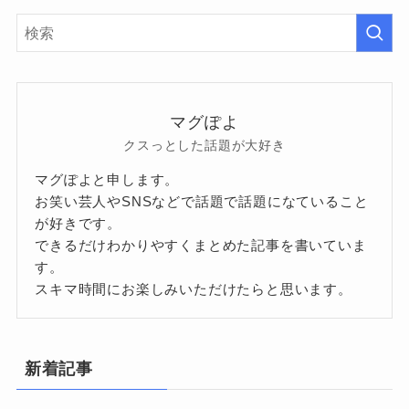
マグぽよ
クスっとした話題が大好き
マグぽよと申します。
お笑い芸人やSNSなどで話題で話題になていること
が好きです。
できるだけわかりやすくまとめた記事を書いていま
す。
スキマ時間にお楽しみいただけたらと思います。
新着記事