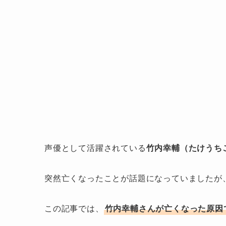
声優として活躍されている
竹内幸輔（たけうち
突然亡くなったことが話題になっていましたが
この記事では、
竹内幸輔さんが亡くなった原因