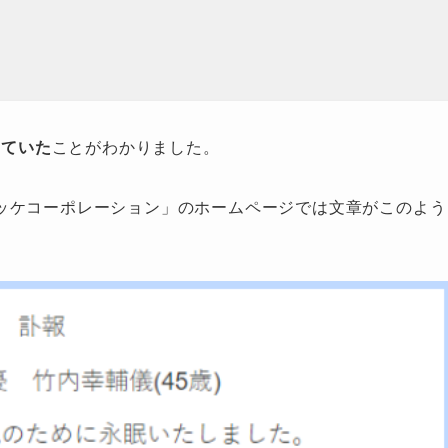
っていた
ことがわかりました。
ッケコーポレーション」のホームページでは文章がこのよう