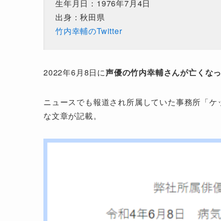
生年月日：1976年7月4日
出身：秋田県
竹内幸輔のTwitter
2022年6月8日に
声優の竹内幸輔さんが亡くな
ニュースでも報道され所属していた事務所「ケ
な文章が記載。