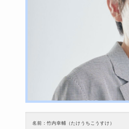
名前：竹内幸輔（たけうちこうすけ）