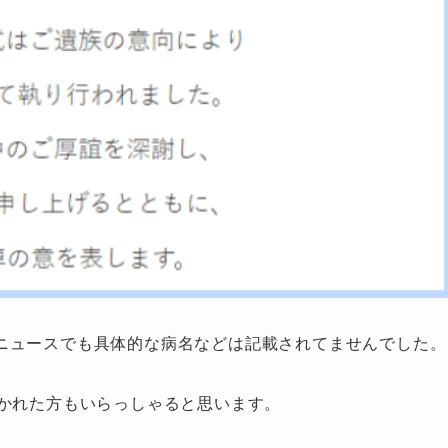
ニュースでも具体的な病名などは記載されてませんでした。
驚かれた方もいらっしゃると思います。