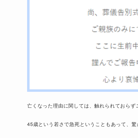
亡くなった理由に関しては、触れられておらず
45歳という若さで急死ということもあって、