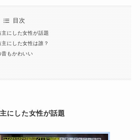
目次
坊主にした女性が話題
坊主にした女性は誰？
の昔もかわいい
主にした女性が話題