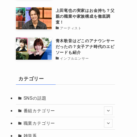
上田竜也の実家はお金持ち？父
親の職業や家族構成を徹底調
査！
アーティスト
青木歌音はどこのアナウンサー
だったの？女子アナ時代のエピ
ソードも紹介
インフルエンサー
カテゴリー
SNSの話題
番組カテゴリー
職業カテゴリー
雑学系