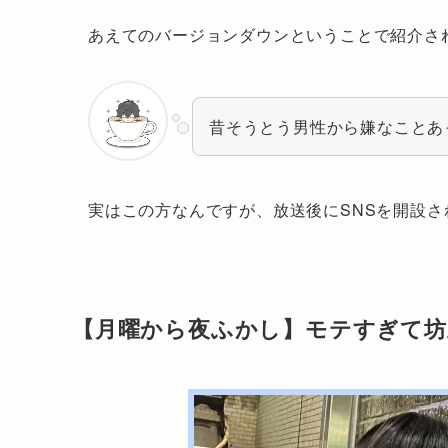
あえてのバージョンダウンということで紹介さ
昔そうとう男性から嫌なことあ
実はこの方なんですが、放送後にSNSを開設さ
【月曜から夜ふかし】モテすぎて坊