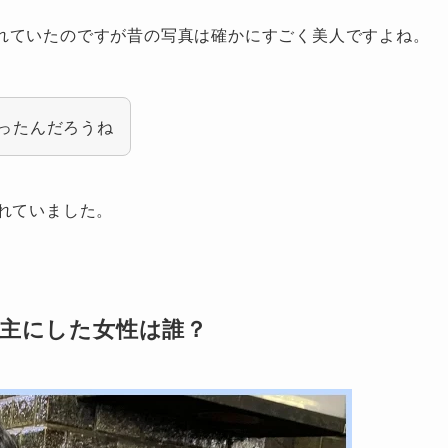
れていたのですが昔の写真は確かにすごく美人ですよね。
ったんだろうね
れていました。
主にした女性は誰？