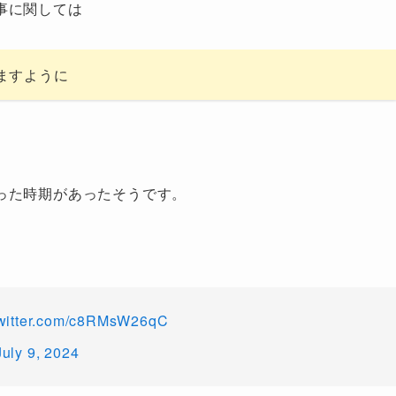
事に関しては
ますように
った時期があったそうです。
twitter.com/c8RMsW26qC
July 9, 2024